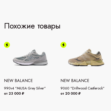
Похожие товары
NEW BALANCE
NEW BALANCE
990v4 "MiUSA Grey Silver"
9060 "Driftwood Castlerock"
от 23 000 ₽
от 20 000 ₽