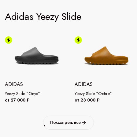
Adidas Yeezy Slide
ADIDAS
ADIDAS
Yeezy Slide "Onyx"
Yeezy Slide "Ochre"
от 27 000 ₽
от 23 000 ₽
Посмотреть все