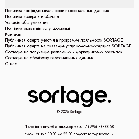
Политика конфиденциальности персональных данных
Политика возврата и обмена
Условия обслуживания
Политика оказания услуг доставки
Контакты
Публичная оферта участия в программе лояльности SORTAGE.
Публичная оферта на оказание услуг консьерж-сервиса SORTAGE.
Согласие на получение рекламных и маркетинговых рассылок
Согласие на обработку персональных данных
О нас
© 2025 Sortage
Телефон службы поддержки:
+7 (995) 788-00-58
(ежедневно с 10:00 до 22:00 по московскому времени).