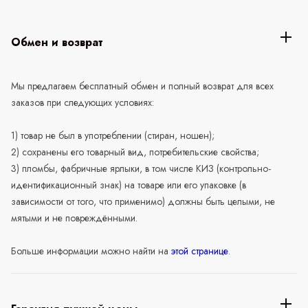
Обмен и возврат
Мы предлагаем бесплатный обмен и полный возврат для всех
заказов при следующих условиях:
1) товар не был в употреблении (стиран, ношен);
2) сохранены его товарный вид, потребительские свойства;
3) пломбы, фабричные ярлыки, в том числе КИЗ (контрольно-
идентификационный знак) на товаре или его упаковке (в
зависимости от того, что применимо) должны быть целыми, не
мятыми и не повреждёнными.
Больше информации можно найти на
этой странице
.