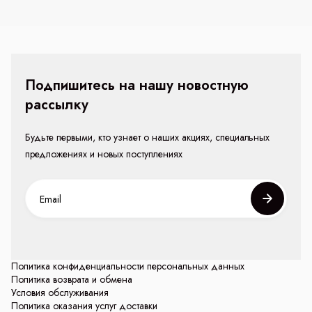
Подпишитесь на нашу новостную
рассылку
Будьте первыми, кто узнает о наших акциях, специальных
предложениях и новых поступлениях
Политика конфиденциальности персональных данных
Политика возврата и обмена
Условия обслуживания
Политика оказания услуг доставки