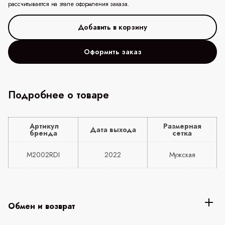
рассчитывается на этапе оформления заказа.
Оформить заказ
Подробнее о товаре
Артикул
Размерная
Дата выхода
бренда
сетка
M2002RDI
2022
Мужская
Обмен и возврат