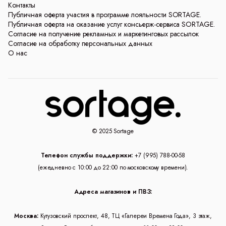
Контакты
Публичная оферта участия в программе лояльности SORTAGE.
Публичная оферта на оказание услуг консьерж-сервиса SORTAGE.
Согласие на получение рекламных и маркетинговых рассылок
Согласие на обработку персональных данных
О нас
© 2025 Sortage
Телефон службы поддержки:
+7 (995) 788-00-58
(ежедневно с 10:00 до 22:00 по московскому времени).
Адреса магазинов и ПВЗ:
Москва:
Кутузовский проспект, 48, ТЦ «Галереи Времена Года», 3 этаж,