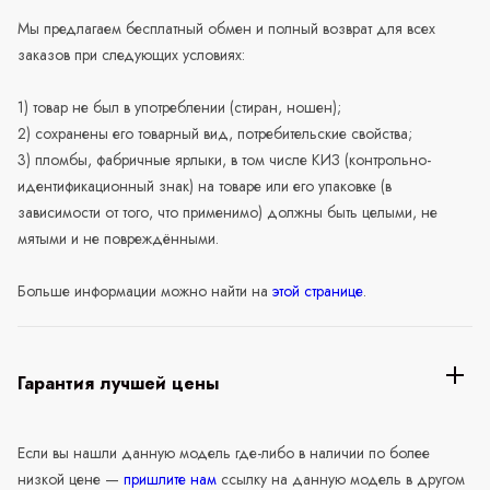
Мы предлагаем бесплатный обмен и полный возврат для всех
заказов при следующих условиях:
1) товар не был в употреблении (стиран, ношен);
2) сохранены его товарный вид, потребительские свойства;
3) пломбы, фабричные ярлыки, в том числе КИЗ (контрольно-
идентификационный знак) на товаре или его упаковке (в
зависимости от того, что применимо) должны быть целыми, не
мятыми и не повреждёнными.
Больше информации можно найти на
этой странице
.
Гарантия лучшей цены
Если вы нашли данную модель где-либо в наличии по более
низкой цене —
пришлите нам
ссылку на данную модель в другом