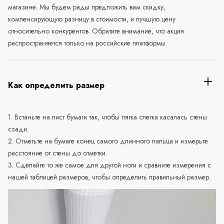
магазине. Мы будем рады предложить вам скидку,
компенсирующую разницу в стоимости, и лучшую цену
относительно конкурентов. Обратите внимание, что акция
распространяется только на российские платформы.
Как определить размер
1. Встаньте на лист бумаги так, чтобы пятка слегка касалась стены
сзади.
2. Отметьте на бумаге конец самого длинного пальца и измерьте
расстояние от стены до отметки.
3. Сделайте то же самое для другой ноги и сравните измерения с
нашей таблицей размеров, чтобы определить правильный размер.