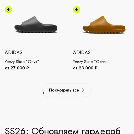
ADIDAS
ADIDAS
Yeezy Slide "Onyx"
Yeezy Slide "Ochre"
от 27 000 ₽
от 23 000 ₽
Посмотреть все
SS26: Обновляем гардероб