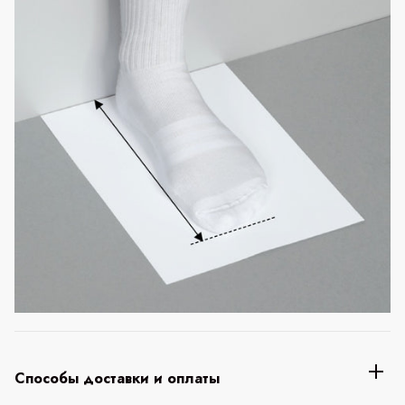
Способы доставки и оплаты