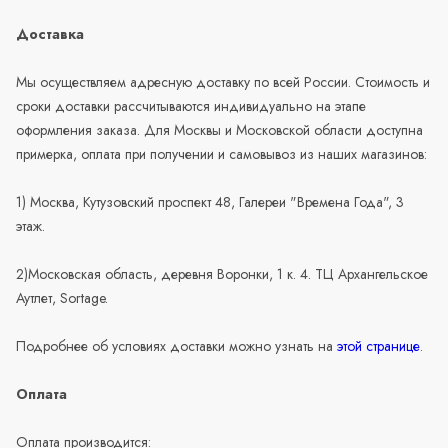
Доставка
Мы осуществляем адресную доставку по всей России. Стоимость и
сроки доставки рассчитываются индивидуально на этапе
оформления заказа. Для Москвы и Московской области доступна
примерка, оплата при получении и самовывоз из наших магазинов:
1) Москва, Кутузовский проспект 48, Галереи "Времена Года", 3
этаж.
2)Московская область, деревня Воронки, 1 к. 4. ТЦ Архангельское
Аутлет, Sortage.
Подробнее об условиях доставки можно узнать на
этой странице
.
Оплата
Оплата производится: