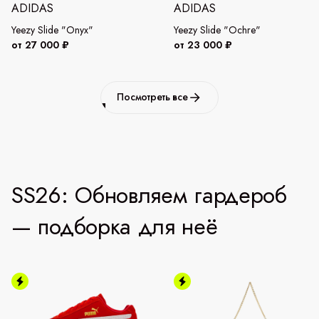
ADIDAS
ADIDAS
Yeezy Slide "Onyx"
Yeezy Slide "Ochre"
от 27 000 ₽
от 23 000 ₽
Посмотреть все
SS26: Обновляем гардероб
— подборка для неё