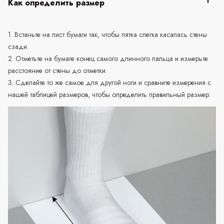
Как определить размер
1. Встаньте на лист бумаги так, чтобы пятка слегка касалась стены
сзади.
2. Отметьте на бумаге конец самого длинного пальца и измерьте
расстояние от стены до отметки.
3. Сделайте то же самое для другой ноги и сравните измерения с
нашей таблицей размеров, чтобы определить правильный размер.