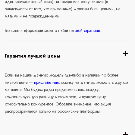
идентификационный знак) на товаре или его упаковке (в
зависимости от того, что применимо) должны быть целыми, не
мятыми и не повреждёнными.
Больше информации можно найти на
этой странице
.
Гарантия лучшей цены
Если вы нашли данную модель где-либо в наличии по более
низкой цене —
пришлите нам
ссылку на данную модель в другом
магазине. Мы будем рады предложить вам скидку,
компенсирующую разницу в стоимости, и лучшую цену
относительно конкурентов. Обратите внимание, что акция
распространяется только на российские платформы.