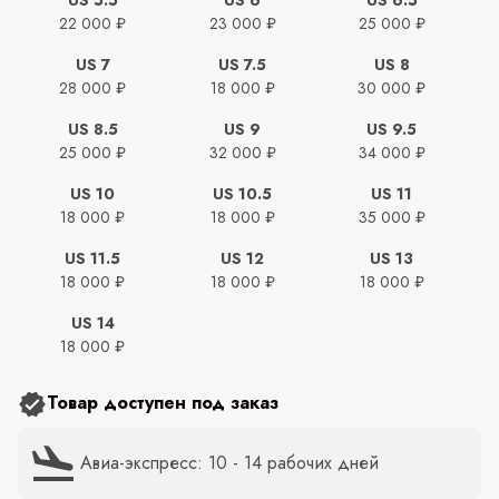
22 000 ₽
23 000 ₽
25 000 ₽
US 7
US 7.5
US 8
28 000 ₽
18 000 ₽
30 000 ₽
US 8.5
US 9
US 9.5
25 000 ₽
32 000 ₽
34 000 ₽
US 10
US 10.5
US 11
18 000 ₽
18 000 ₽
35 000 ₽
US 11.5
US 12
US 13
18 000 ₽
18 000 ₽
18 000 ₽
US 14
18 000 ₽
Товар доступен под заказ
Авиа-экспресс: 10 - 14 рабочих дней