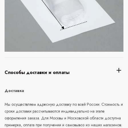
Способы доставки и оплаты
Доставка
Мы осуществляем адресную доставку по всей России. Стоимость и
сроки доставки рассчитываются индивидуально на этапе
оформления заказа. Для Москвы и Московской области доступна
примерка, оплата при получении и самовывоз из наших магазинов: