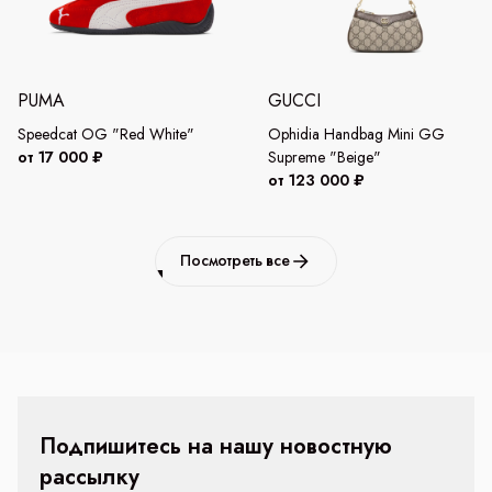
PUMA
GUCCI
Speedcat OG "Red White"
Ophidia Handbag Mini GG
от 17 000 ₽
Supreme "Beige"
от 123 000 ₽
Посмотреть все
Подпишитесь на нашу новостную
рассылку