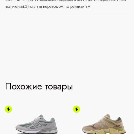
получении;3) оплата переводом по реквизитам.
Похожие товары