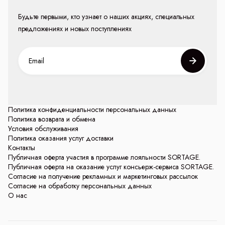
Будьте первыми, кто узнает о наших акциях, специальных
предложениях и новых поступлениях
Политика конфиденциальности персональных данных
Политика возврата и обмена
Условия обслуживания
Политика оказания услуг доставки
Контакты
Публичная оферта участия в программе лояльности SORTAGE.
Публичная оферта на оказание услуг консьерж-сервиса SORTAGE.
Согласие на получение рекламных и маркетинговых рассылок
Согласие на обработку персональных данных
О нас