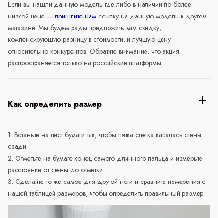
Если вы нашли данную модель где-либо в наличии по более
низкой цене —
пришлите нам
ссылку на данную модель в другом
магазине. Мы будем рады предложить вам скидку,
компенсирующую разницу в стоимости, и лучшую цену
относительно конкурентов. Обратите внимание, что акция
распространяется только на российские платформы.
Как определить размер
1. Встаньте на лист бумаги так, чтобы пятка слегка касалась стены
сзади.
2. Отметьте на бумаге конец самого длинного пальца и измерьте
расстояние от стены до отметки.
3. Сделайте то же самое для другой ноги и сравните измерения с
нашей таблицей размеров, чтобы определить правильный размер.