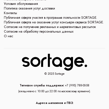
Условия обслуживания
Политика оказания услуг доставки
Контакты
Публичная оферта участия в программе лояльности SORTAGE.
Публичная оферта на оказание услуг консьерж-сервиса SORTAGE.
Согласие на получение рекламных и маркетинговых рассылок
Согласие на обработку персональных данных
О нас
© 2025 Sortage
Телефон службы поддержки:
+7 (995) 788-00-58
(ежедневно с 10:00 до 22:00 по московскому времени).
Адреса магазинов и ПВЗ: