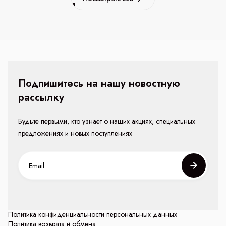
Подпишитесь на нашу новостную
рассылку
Будьте первыми, кто узнает о наших акциях, специальных
предложениях и новых поступлениях
Политика конфиденциальности персональных данных
Политика возврата и обмена