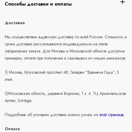
Способы доставки и оплаты
Доставка
Мы осуществляем адресную доставку по всей России. Стоимость и
сроки доставки рассчитываются индивидуально на этапе
оформления заказа. Для Москвы и Московской области доступна
примерка, оплата при получении и самовывоз из наших магазинов:
1) Москва, Кутузовский проспект 48, Галереи "Времена Года", 3
этаж.
2)Московская область, деревня Воронки, 1 к. 4. ТЦ Архангельское
Аутлет, Sortage.
Подробнее об условиях доставки можно узнать на
этой странице
.
Оплата