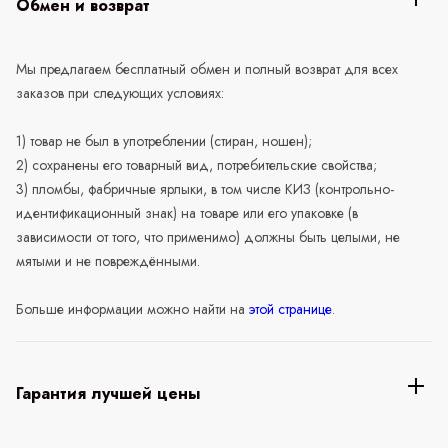
Обмен и возврат
Мы предлагаем бесплатный обмен и полный возврат для всех
заказов при следующих условиях:
1) товар не был в употреблении (стиран, ношен);
2) сохранены его товарный вид, потребительские свойства;
3) пломбы, фабричные ярлыки, в том числе КИЗ (контрольно-
идентификационный знак) на товаре или его упаковке (в
зависимости от того, что применимо) должны быть целыми, не
мятыми и не повреждёнными.
Больше информации можно найти на
этой странице
.
Гарантия лучшей цены