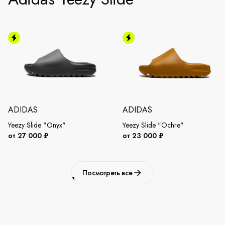
ADIDAS
ADIDAS
Yeezy Slide "Onyx"
Yeezy Slide "Ochre"
от 27 000 ₽
от 23 000 ₽
Посмотреть все