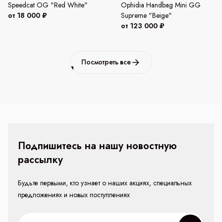
Speedcat OG "Red White"
Ophidia Handbag Mini GG
от 18 000 ₽
Supreme "Beige"
от 123 000 ₽
Посмотреть все
Подпишитесь на нашу новостную
рассылку
Будьте первыми, кто узнает о наших акциях, специальных
предложениях и новых поступлениях