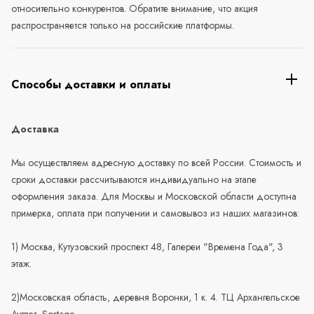
относительно конкурентов. Обратите внимание, что акция
распространяется только на российские платформы.
Способы доставки и оплаты
Доставка
Мы осуществляем адресную доставку по всей России. Стоимость и
сроки доставки рассчитываются индивидуально на этапе
оформления заказа. Для Москвы и Московской области доступна
примерка, оплата при получении и самовывоз из наших магазинов:
1) Москва, Кутузовский проспект 48, Галереи "Времена Года", 3
этаж.
2)Московская область, деревня Воронки, 1 к. 4. ТЦ Архангельское
Аутлет, Sortage.