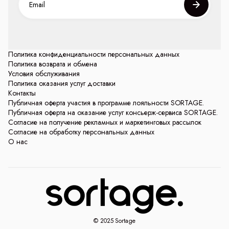
Политика конфиденциальности персональных данных
Политика возврата и обмена
Условия обслуживания
Политика оказания услуг доставки
Контакты
Публичная оферта участия в программе лояльности SORTAGE.
Публичная оферта на оказание услуг консьерж-сервиса SORTAGE.
Согласие на получение рекламных и маркетинговых рассылок
Согласие на обработку персональных данных
О нас
© 2025 Sortage