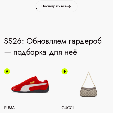
Посмотреть все
SS26: Обновляем гардероб
— подборка для неё
PUMA
GUCCI