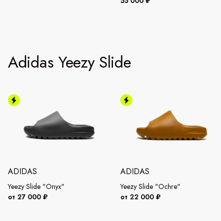
55 000 ₽
Adidas Yeezy Slide
ADIDAS
ADIDAS
Yeezy Slide "Onyx"
Yeezy Slide "Ochre"
от 27 000 ₽
от 22 000 ₽