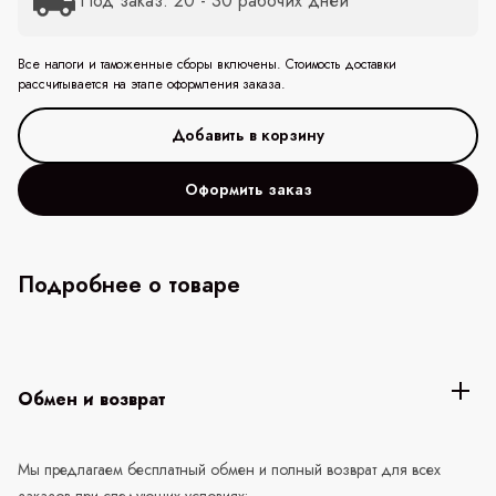
Под заказ: 20 - 30 рабочих дней
Все налоги и таможенные сборы включены. Стоимость доставки
рассчитывается на этапе оформления заказа.
Оформить заказ
Подробнее о товаре
Обмен и возврат
Мы предлагаем бесплатный обмен и полный возврат для всех
заказов при следующих условиях: