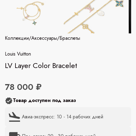
Коллекции
/
Аксессуары
/
Браслеты
Louis Vuitton
LV Layer Color Bracelet
78 000 ₽
Товар доступен под заказ
Авиа-экспресс: 10 - 14 рабочих дней