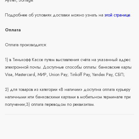
Подробнее об условиях доставки можно узнать на
этой странице
.
Оплата
Оплата производится:
1) в Тинькофф Кассе путем выставления счёта на указанный адрес
электронной почты. Доступные способы оплаты: банковские карты
Visa, Mastercard, МИР, Union Pay; Tinkoff Pay, Yandex Pay, СБП;
2) для товаров из категории «В наличии» доступна оплата курьеру
наличными или банковскими картами в мобильном терминале при
получении;3) оплата переводом по реквизитам.