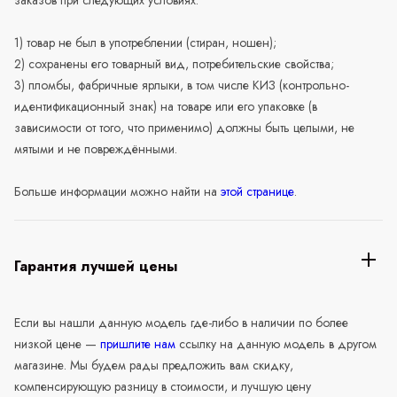
1) товар не был в употреблении (стиран, ношен);
2) сохранены его товарный вид, потребительские свойства;
3) пломбы, фабричные ярлыки, в том числе КИЗ (контрольно-
идентификационный знак) на товаре или его упаковке (в
зависимости от того, что применимо) должны быть целыми, не
мятыми и не повреждёнными.
Больше информации можно найти на
этой странице
.
Гарантия лучшей цены
Если вы нашли данную модель где-либо в наличии по более
низкой цене —
пришлите нам
ссылку на данную модель в другом
магазине. Мы будем рады предложить вам скидку,
компенсирующую разницу в стоимости, и лучшую цену