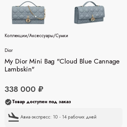
Коллекции
/
Аксессуары
/
Сумки
Dior
My Dior Mini Bag "Cloud Blue Cannage
Lambskin"
338 000 ₽
Товар доступен под заказ
Авиа-экспресс: 10 - 14 рабочих дней