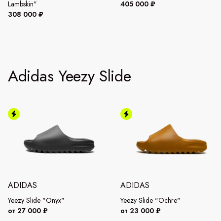
Lambskin"
405 000 ₽
308 000 ₽
Adidas Yeezy Slide
ADIDAS
ADIDAS
Yeezy Slide "Onyx"
Yeezy Slide "Ochre"
от 27 000 ₽
от 23 000 ₽