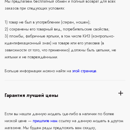
Мы предлагаем бесплатный обмен и полный возврат для всех
заказов при следующих условиях:
1) товар не был в употреблении (стиран, ношен);
2) сохранены его товарный вид, потребительские свойства;
3) пломбы, фабричные ярлыки, в том числе КИЗ (контрольно-
идентификационный знак) на товаре или его упаковке (в
зависимости от того, что применимо) должны быть целыми, не
мятыми и не повреждёнными.
Больше информации можно найти на
этой странице
.
Гарантия лучшей цены
Если вы нашли данную модель где-либо в наличии по более
низкой цене —
пришлите нам
ссылку на данную модель в другом
магазине. Мы будем рады предложить вам скидку,