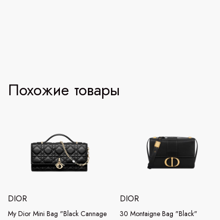
Похожие товары
DIOR
DIOR
My Dior Mini Bag "Black Cannage
30 Montaigne Bag "Black"