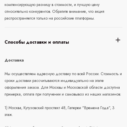
компенсирующую разницу в стоимости, и лучшую цену
относительно конкурентов. Обратите внимание, что акция
распространяется только на российские платформы.
Способы доставки и оплаты
Доставка
Мы осуществляем адресную доставку по всей России. Стоимость и
сроки доставки рассчитываются индивидуально на этапе
оформления заказа. Для Москвы и Московской области доступна
примерка, оплата при получении и самовывоз из наших магазинов:
1) Москва, Кутузовский проспект 48, Галереи "Времена Года", 3
этаж.