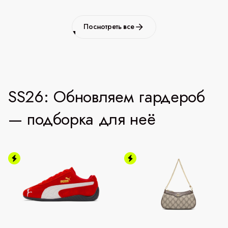
Посмотреть все
SS26: Обновляем гардероб
— подборка для неё