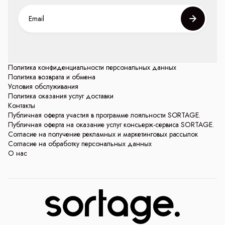
Политика конфиденциальности персональных данных
Политика возврата и обмена
Условия обслуживания
Политика оказания услуг доставки
Контакты
Публичная оферта участия в программе лояльности SORTAGE.
Публичная оферта на оказание услуг консьерж-сервиса SORTAGE.
Согласие на получение рекламных и маркетинговых рассылок
Согласие на обработку персональных данных
О нас