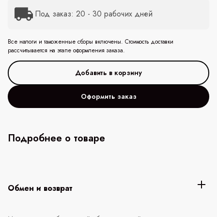
Под заказ: 20 - 30 рабочих дней
Все налоги и таможенные сборы включены. Стоимость доставки
рассчитывается на этапе оформления заказа.
Оформить заказ
Подробнее о товаре
Обмен и возврат