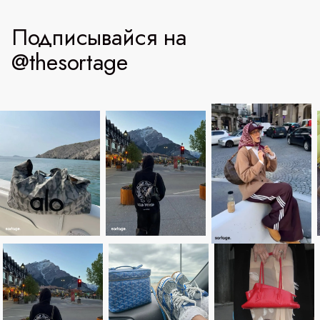
Подписывайся на
@thesortage