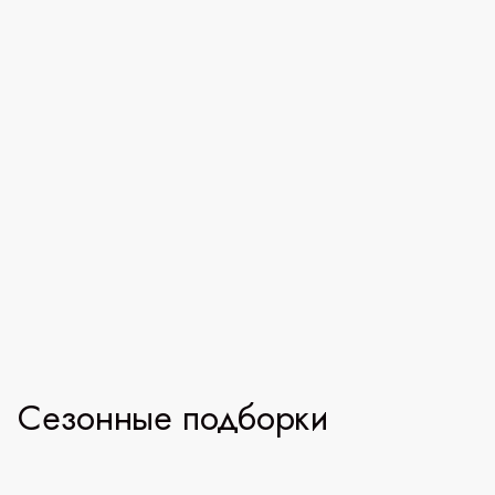
Сезонные подборки