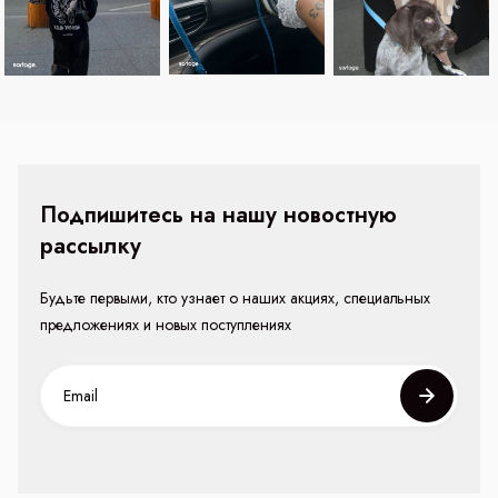
Подпишитесь на нашу новостную
рассылку
Будьте первыми, кто узнает о наших акциях, специальных
предложениях и новых поступлениях