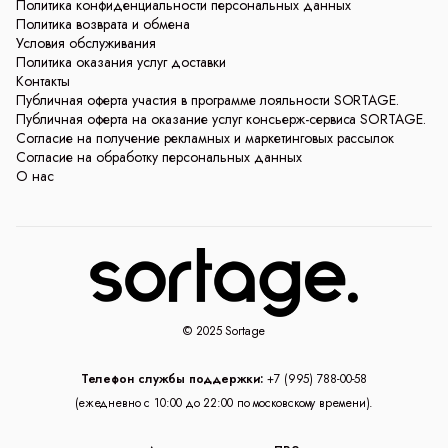
Политика конфиденциальности персональных данных
Политика возврата и обмена
Условия обслуживания
Политика оказания услуг доставки
Контакты
Публичная оферта участия в программе лояльности SORTAGE.
Публичная оферта на оказание услуг консьерж-сервиса SORTAGE.
Согласие на получение рекламных и маркетинговых рассылок
Согласие на обработку персональных данных
О нас
© 2025 Sortage
Телефон службы поддержки:
+7 (995) 788-00-58
(ежедневно с 10:00 до 22:00 по московскому времени).