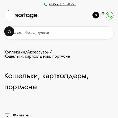
+7 (995) 788-00-58
0
Коллекции
/
Аксессуары
/
Кошельки, картхолдеры, портмоне
Кошельки, картхолдеры,
портмоне
Фильтры