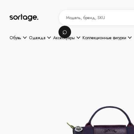
Обувь
Одежда
Аксессуары
Коллекционные фигурки