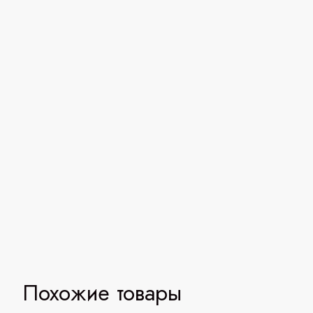
Похожие товары