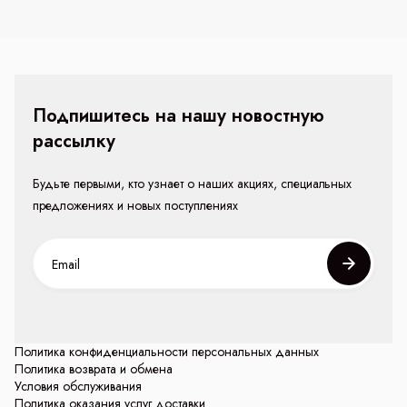
Подпишитесь на нашу новостную
рассылку
Будьте первыми, кто узнает о наших акциях, специальных
предложениях и новых поступлениях
Политика конфиденциальности персональных данных
Политика возврата и обмена
Условия обслуживания
Политика оказания услуг доставки