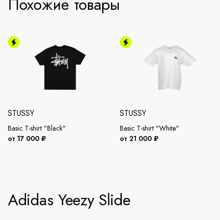
Похожие товары
STUSSY
STUSSY
Basic T-shirt "Black"
Basic T-shirt "White"
от 17 000 ₽
от 21 000 ₽
Adidas Yeezy Slide