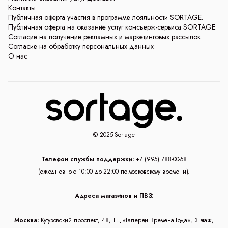
Контакты
Публичная оферта участия в программе лояльности SORTAGE.
Публичная оферта на оказание услуг консьерж-сервиса SORTAGE.
Согласие на получение рекламных и маркетинговых рассылок
Согласие на обработку персональных данных
О нас
© 2025 Sortage
Телефон службы поддержки:
+7 (995) 788-00-58
(ежедневно с 10:00 до 22:00 по московскому времени).
Адреса магазинов и ПВЗ:
Москва:
Кутузовский проспект, 48, ТЦ «Галереи Времена Года», 3 этаж,