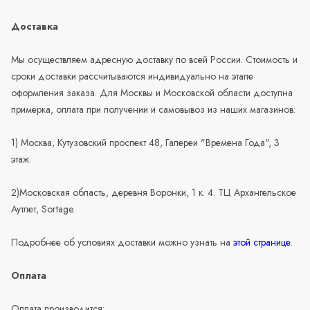
Доставка
Мы осуществляем адресную доставку по всей России. Стоимость и
сроки доставки рассчитываются индивидуально на этапе
оформления заказа. Для Москвы и Московской области доступна
примерка, оплата при получении и самовывоз из наших магазинов:
1) Москва, Кутузовский проспект 48, Галереи "Времена Года", 3
этаж.
2)Московская область, деревня Воронки, 1 к. 4. ТЦ Архангельское
Аутлет, Sortage.
Подробнее об условиях доставки можно узнать на
этой странице
.
Оплата
Оплата производится: