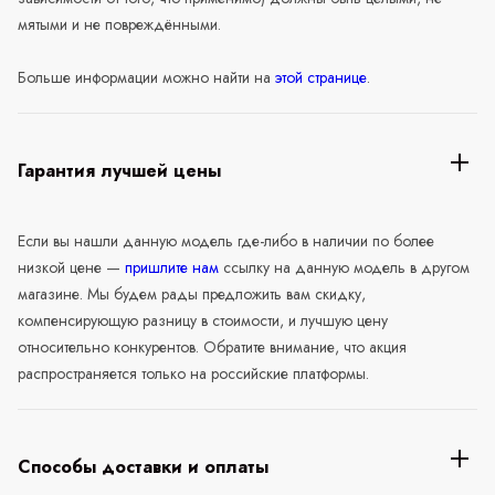
мятыми и не повреждёнными.
Больше информации можно найти на
этой странице
.
Гарантия лучшей цены
Если вы нашли данную модель где-либо в наличии по более
низкой цене —
пришлите нам
ссылку на данную модель в другом
магазине. Мы будем рады предложить вам скидку,
компенсирующую разницу в стоимости, и лучшую цену
относительно конкурентов. Обратите внимание, что акция
распространяется только на российские платформы.
Способы доставки и оплаты