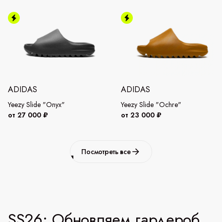
ADIDAS
ADIDAS
Yeezy Slide "Onyx"
Yeezy Slide "Ochre"
от 27 000 ₽
от 23 000 ₽
Посмотреть все
SS26: Обновляем гардероб