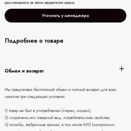
рассчитывается на этапе оформления заказа.
Уточнить у менеджера
Подробнее о товаре
Обмен и возврат
Мы предлагаем бесплатный обмен и полный возврат для всех
заказов при следующих условиях:
1) товар не был в употреблении (стиран, ношен);
2) сохранены его товарный вид, потребительские свойства;
3) пломбы, фабричные ярлыки, в том числе КИЗ (контрольно-