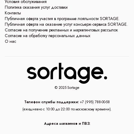
Условия обслуживания
Политика оказания услуг доставки
Контакты
Публичная оферта участия в программе лояльности SORTAGE.
Публичная оферта на оказание услуг консьерж-сервиса SORTAGE.
Согласие на получение рекламных и маркетинговых рассылок
Согласие на обработку персональных данных
О нас
© 2025 Sortage
Телефон службы поддержки:
+7 (995) 788-00-58
(ежедневно с 10:00 до 22:00 по московскому времени).
Адреса магазинов и ПВЗ: