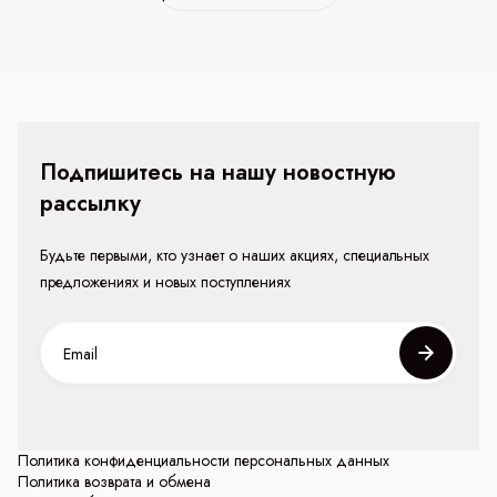
Подпишитесь на нашу новостную
рассылку
Будьте первыми, кто узнает о наших акциях, специальных
предложениях и новых поступлениях
Политика конфиденциальности персональных данных
Политика возврата и обмена