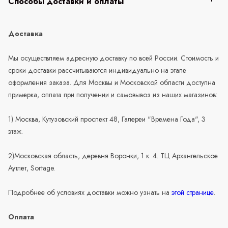
Способы доставки и оплаты
Доставка
Мы осуществляем адресную доставку по всей России. Стоимость и
сроки доставки рассчитываются индивидуально на этапе
оформления заказа. Для Москвы и Московской области доступна
примерка, оплата при получении и самовывоз из наших магазинов:
1) Москва, Кутузовский проспект 48, Галереи "Времена Года", 3
этаж.
2)Московская область, деревня Воронки, 1 к. 4. ТЦ Архангельское
Аутлет, Sortage.
Подробнее об условиях доставки можно узнать на
этой странице
.
Оплата