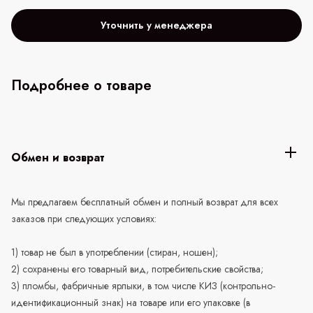
Уточнить у менеджера
Подробнее о товаре
Обмен и возврат
Мы предлагаем бесплатный обмен и полный возврат для всех
заказов при следующих условиях:
1) товар не был в употреблении (стиран, ношен);
2) сохранены его товарный вид, потребительские свойства;
3) пломбы, фабричные ярлыки, в том числе КИЗ (контрольно-
идентификационный знак) на товаре или его упаковке (в