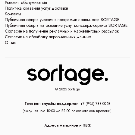
Условия обслуживания
Политика оказания услуг доставки
Контакты
Публичная оферта участия в программе лояльности SORTAGE.
Публичная оферта на оказание услуг консьерж-сервиса SORTAGE.
Согласие на получение рекламных и маркетинговых рассылок
Согласие на обработку персональных данных
О нас
© 2025 Sortage
Телефон службы поддержки:
+7 (995) 788-00-58
(ежедневно с 10:00 до 22:00 по московскому времени).
Адреса магазинов и ПВЗ: