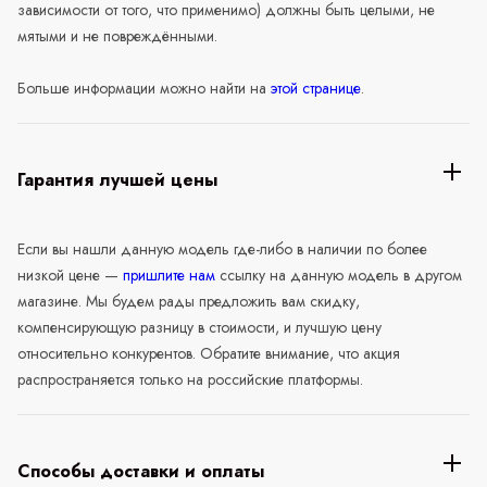
зависимости от того, что применимо) должны быть целыми, не
мятыми и не повреждёнными.
Больше информации можно найти на
этой странице
.
Гарантия лучшей цены
Если вы нашли данную модель где-либо в наличии по более
низкой цене —
пришлите нам
ссылку на данную модель в другом
магазине. Мы будем рады предложить вам скидку,
компенсирующую разницу в стоимости, и лучшую цену
относительно конкурентов. Обратите внимание, что акция
распространяется только на российские платформы.
Способы доставки и оплаты