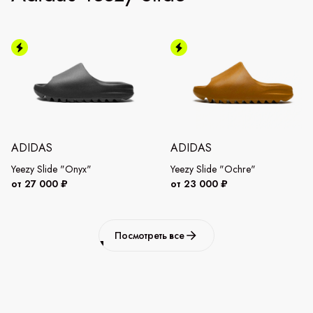
ADIDAS
ADIDAS
Yeezy Slide "Onyx"
Yeezy Slide "Ochre"
от 27 000 ₽
от 23 000 ₽
Посмотреть все