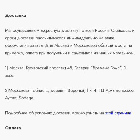
Доставка
Мы осуществляем адресную доставку по всей России. Стоимость и
сроки доставки рассчитываются индивидуально на этапе
оформления заказа. Для Москвы и Московской области доступна
примерка, оплата при получении и самовывоз из наших магазинов:
1) Москва, Кутузовский проспект 48, Галереи "Времена Года", 3
этаж.
2)Московская область, деревня Воронки, 1 к. 4. ТЦ Архангельское
Аутлет, Sortage.
Подробнее об условиях доставки можно узнать на
этой странице
.
Оплата