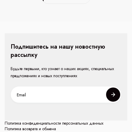
Подпишитесь на нашу новостную
рассылку
Будьте первыми, кто узнает о наших акциях, специальных
предложениях и новых поступлениях
Политика конфиденциальности персональных данных
Политика возврата и обмена