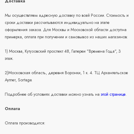
Доставка
Мы осуществляем адресную доставку по всей России. Стоимость и
сроки доставки рассчитываются индивидуально на этапе
оформления заказа. Для Москвы и Московской области доступна
примерка, оплата при получении и самовывоз из наших магазинов:
1) Москва, Кутузовский проспект 48, Галереи "Времена Года", 3
этаж.
2)Московская область, деревня Воронки, 1 к. 4. ТЦ Архангельское
Аутлет, Sortage.
Подробнее об условиях доставки можно узнать на
этой странице
.
Оплата
Оплата производится: