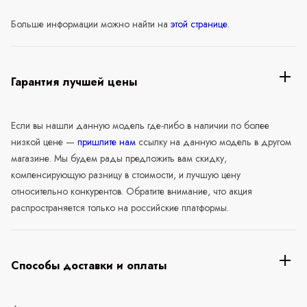
Больше информации можно найти на
этой странице
.
Гарантия лучшей цены
Если вы нашли данную модель где-либо в наличии по более
низкой цене —
пришлите нам
ссылку на данную модель в другом
магазине. Мы будем рады предложить вам скидку,
компенсирующую разницу в стоимости, и лучшую цену
относительно конкурентов. Обратите внимание, что акция
распространяется только на российские платформы.
Способы доставки и оплаты