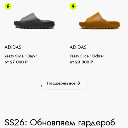
ADIDAS
ADIDAS
Yeezy Slide "Onyx"
Yeezy Slide "Ochre"
от 27 000 ₽
от 23 000 ₽
Посмотреть все
SS26: Обновляем гардероб