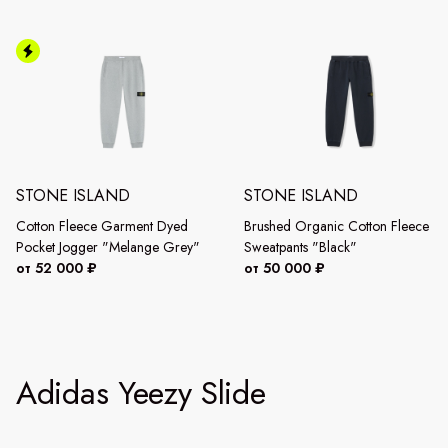
STONE ISLAND
STONE ISLAND
Cotton Fleece Garment Dyed
Brushed Organic Cotton Fleece
Pocket Jogger "Melange Grey"
Sweatpants "Black"
от 52 000 ₽
от 50 000 ₽
Adidas Yeezy Slide