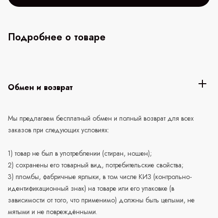
Подробнее о товаре
Обмен и возврат
Мы предлагаем бесплатный обмен и полный возврат для всех
заказов при следующих условиях:
1) товар не был в употреблении (стиран, ношен);
2) сохранены его товарный вид, потребительские свойства;
3) пломбы, фабричные ярлыки, в том числе КИЗ (контрольно-
идентификационный знак) на товаре или его упаковке (в
зависимости от того, что применимо) должны быть целыми, не
мятыми и не повреждёнными.