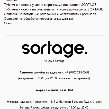
Контакты
Публичная оферта участия в программе лояльности SORTAGE.
Публичная оферта на оказание услуг консьерж-сервиса SORTAGE.
Согласие на получение рекламных и маркетинговых рассылок
Согласие на обработку персональных данных
О нас
© 2025 Sortage
Телефон службы поддержки:
+7 (995) 788-00-58
(ежедневно с 10:00 до 22:00 по московскому времени).
Адреса магазинов и ПВЗ:
Москва:
Кутузовский проспект, 48, ТЦ «Галереи Времена Года», 3 этаж,
Sortage. Режим работы: ежедневно с 11:00 до 22:00.