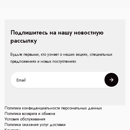
Подпишитесь на нашу новостную
рассылку
Будьте первыми, кто узнает о наших акциях, специальных
предложениях и новых поступлениях
Политика конфиденциальности персональных данных
Политика возврата и обмена
Условия обслуживания
Политика оказания услуг доставки