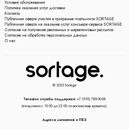
Условия обслуживания
Политика оказания услуг доставки
Контакты
Публичная оферта участия в программе лояльности SORTAGE.
Публичная оферта на оказание услуг консьерж-сервиса SORTAGE.
Согласие на получение рекламных и маркетинговых рассылок
Согласие на обработку персональных данных
О нас
© 2025 Sortage
Телефон службы поддержки:
+7 (995) 788-00-58
(ежедневно с 10:00 до 22:00 по московскому времени).
Адреса магазинов и ПВЗ: