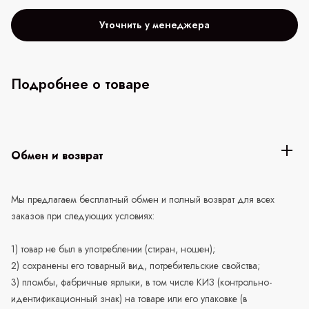
Уточнить у менеджера
Подробнее о товаре
Обмен и возврат
Мы предлагаем бесплатный обмен и полный возврат для всех
заказов при следующих условиях:
1) товар не был в употреблении (стиран, ношен);
2) сохранены его товарный вид, потребительские свойства;
3) пломбы, фабричные ярлыки, в том числе КИЗ (контрольно-
идентификационный знак) на товаре или его упаковке (в