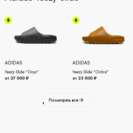
ADIDAS
ADIDAS
Yeezy Slide "Onyx"
Yeezy Slide "Ochre"
от 27 000 ₽
от 23 000 ₽
Посмотреть все