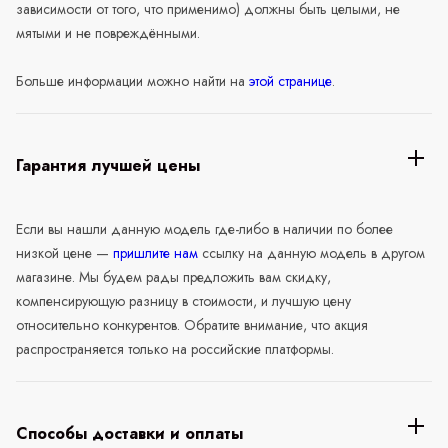
зависимости от того, что применимо) должны быть целыми, не
мятыми и не повреждёнными.
Больше информации можно найти на
этой странице
.
Гарантия лучшей цены
Если вы нашли данную модель где-либо в наличии по более
низкой цене —
пришлите нам
ссылку на данную модель в другом
магазине. Мы будем рады предложить вам скидку,
компенсирующую разницу в стоимости, и лучшую цену
относительно конкурентов. Обратите внимание, что акция
распространяется только на российские платформы.
Способы доставки и оплаты