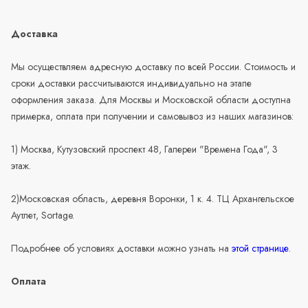
Доставка
Мы осуществляем адресную доставку по всей России. Стоимость и
сроки доставки рассчитываются индивидуально на этапе
оформления заказа. Для Москвы и Московской области доступна
примерка, оплата при получении и самовывоз из наших магазинов:
1) Москва, Кутузовский проспект 48, Галереи "Времена Года", 3
этаж.
2)Московская область, деревня Воронки, 1 к. 4. ТЦ Архангельское
Аутлет, Sortage.
Подробнее об условиях доставки можно узнать на
этой странице
.
Оплата