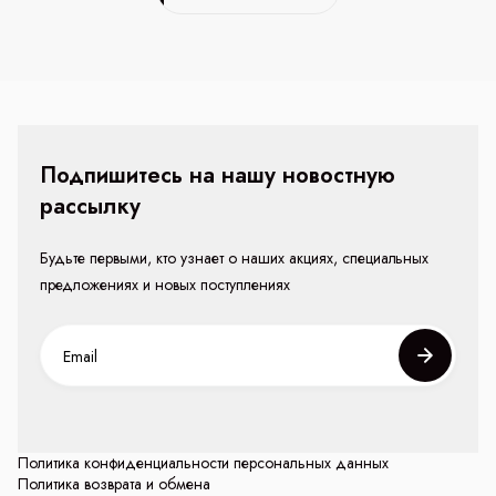
Подпишитесь на нашу новостную
рассылку
Будьте первыми, кто узнает о наших акциях, специальных
предложениях и новых поступлениях
Политика конфиденциальности персональных данных
Политика возврата и обмена