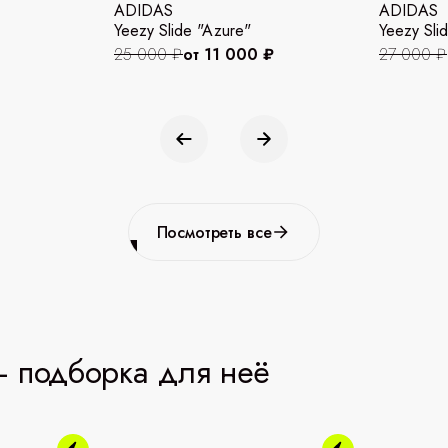
ADIDAS
ADIDAS
Yeezy Slide "Azure"
Yeezy Slid
25 000 ₽
от 11 000 ₽
27 000 ₽
Посмотреть все
 подборка для неё