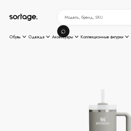
Обувь
Одежда
Аксессуары
Коллекционные фигурки