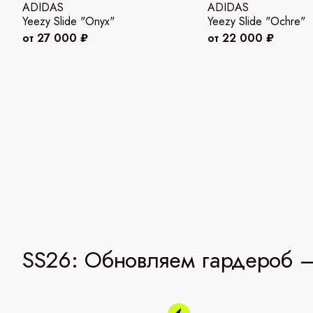
ADIDAS
ADIDAS
Yeezy Slide "Onyx"
Yeezy Slide "Ochre"
от 27 000 ₽
от 22 000 ₽
SS26: Обновляем гардероб —