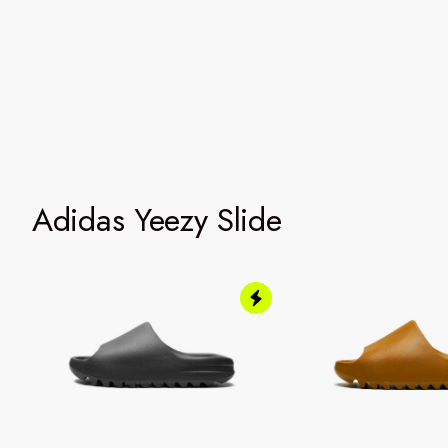
Adidas Yeezy Slide