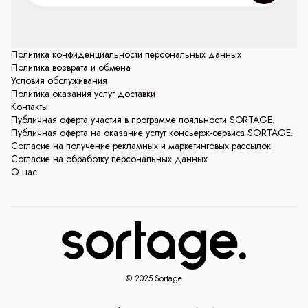
Политика конфиденциальности персональных данных
Политика возврата и обмена
Условия обслуживания
Политика оказания услуг доставки
Контакты
Публичная оферта участия в программе лояльности SORTAGE.
Публичная оферта на оказание услуг консьерж-сервиса SORTAGE.
Согласие на получение рекламных и маркетинговых рассылок
Согласие на обработку персональных данных
О нас
© 2025 Sortage