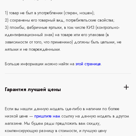
1) товар не был в употреблении (стиран, ношен);
2) сохранены его товарный вид, потребительские свойства;
3) пломбы, фабричные ярлыки, в том числе КИЗ (контрольно-
идентификационный знак) на товаре или его упаковке (в
зависимости от того, что применимо) должны быть целыми, не
мятыми и не повреждёнными.
Больше информации можно найти на
этой странице
.
Гарантия лучшей цены
Если вы нашли данную модель где-либо в наличии по более
низкой цене —
пришлите нам
ссылку на данную модель в другом
магазине. Мы будем рады предложить вам скидку,
компенсирующую разницу в стоимости, и лучшую цену