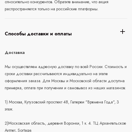
относительно конкурентов. Обратите внимание, что акция
распространяется только на российские платформы.
Способы доставки и оплаты
Доставка
Мы осуществляем адресную доставку по всей России. Стоимость и
сроки доставки рассчитываются индивидуально на этапе
оформления заказа. Для Москвы и Московской области доступна
примерка, оплата при получении и самовывоз из наших магазинов:
1) Москва, Кутузовский проспект 48, Галереи "Времена Года", 3
этаж.
2)Московская область, деревня Воронки, 1 к. 4. ТЦ Архангельское
Аутлет, Sortage.