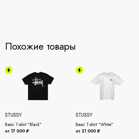
Похожие товары
STUSSY
STUSSY
Basic T-shirt "Black"
Basic T-shirt "White"
от 17 000 ₽
от 21 000 ₽