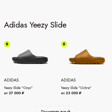
Adidas Yeezy Slide
ADIDAS
ADIDAS
Yeezy Slide "Onyx"
Yeezy Slide "Ochre"
от 27 000 ₽
от 23 000 ₽
Посмотреть все