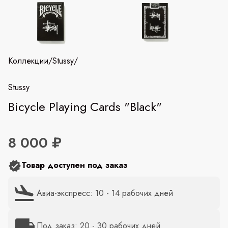
Коллекции
/
Stussy
/
Stussy
Bicycle Playing Cards "Black"
8 000 ₽
Товар доступен под заказ
Авиа-экспресс: 10 - 14 рабочих дней
Под заказ: 20 - 30 рабочих дней