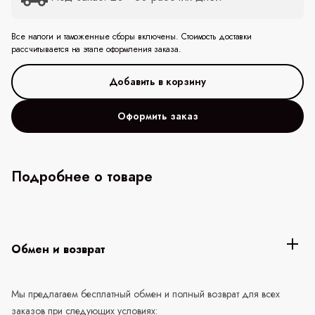
Все налоги и таможенные сборы включены. Стоимость доставки
рассчитывается на этапе оформления заказа.
Оформить заказ
Подробнее о товаре
Обмен и возврат
Мы предлагаем бесплатный обмен и полный возврат для всех
заказов при следующих условиях: