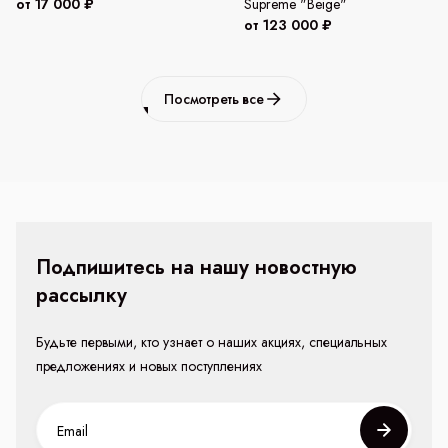
от 17 000 ₽
Supreme "Beige"
от 123 000 ₽
Посмотреть все
Подпишитесь на нашу новостную
рассылку
Будьте первыми, кто узнает о наших акциях, специальных
предложениях и новых поступлениях