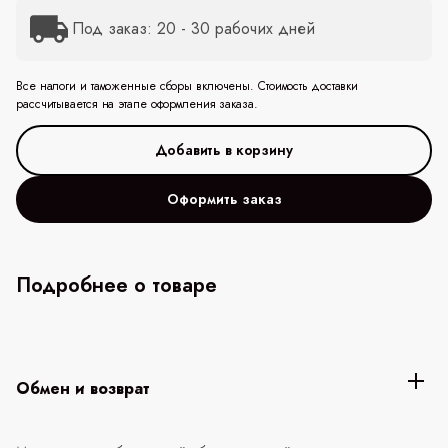
Под заказ: 20 - 30 рабочих дней
Все налоги и таможенные сборы включены. Стоимость доставки
рассчитывается на этапе оформления заказа.
Оформить заказ
Подробнее о товаре
Обмен и возврат