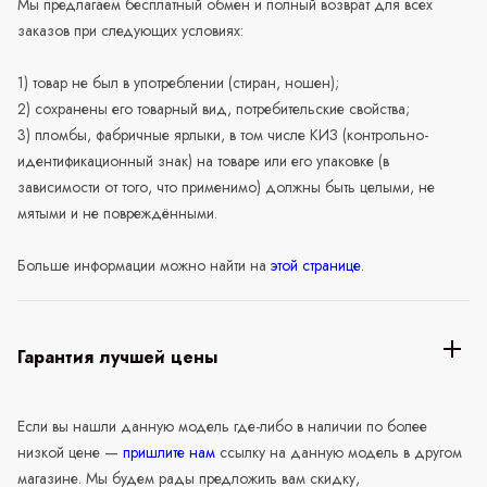
Мы предлагаем бесплатный обмен и полный возврат для всех
заказов при следующих условиях:
1) товар не был в употреблении (стиран, ношен);
2) сохранены его товарный вид, потребительские свойства;
3) пломбы, фабричные ярлыки, в том числе КИЗ (контрольно-
идентификационный знак) на товаре или его упаковке (в
зависимости от того, что применимо) должны быть целыми, не
мятыми и не повреждёнными.
Больше информации можно найти на
этой странице
.
Гарантия лучшей цены
Если вы нашли данную модель где-либо в наличии по более
низкой цене —
пришлите нам
ссылку на данную модель в другом
магазине. Мы будем рады предложить вам скидку,