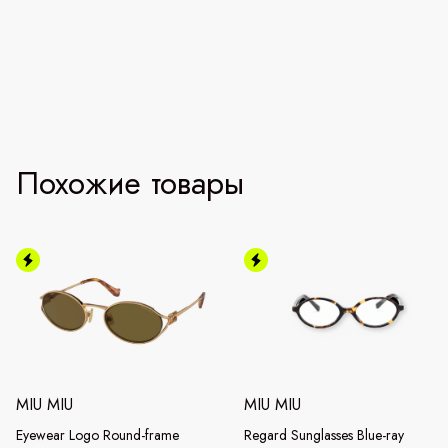
Похожие товары
MIU MIU
MIU MIU
Eyewear Logo Round-frame
Regard Sunglasses Blue-ray