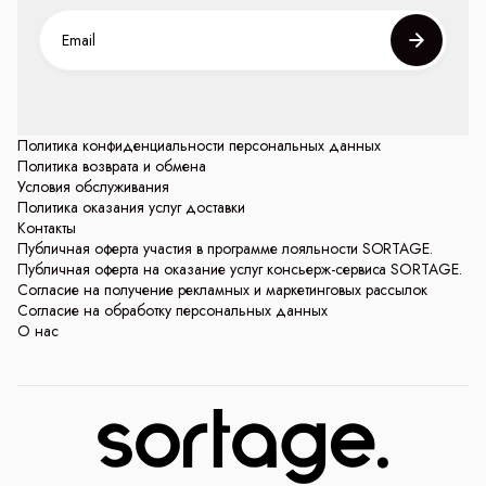
Политика конфиденциальности персональных данных
Политика возврата и обмена
Условия обслуживания
Политика оказания услуг доставки
Контакты
Публичная оферта участия в программе лояльности SORTAGE.
Публичная оферта на оказание услуг консьерж-сервиса SORTAGE.
Согласие на получение рекламных и маркетинговых рассылок
Согласие на обработку персональных данных
О нас