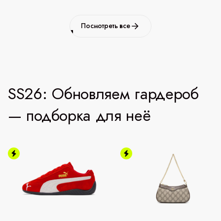
Посмотреть все
SS26: Обновляем гардероб
— подборка для неё