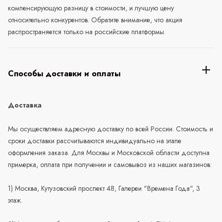
компенсирующую разницу в стоимости, и лучшую цену
относительно конкурентов. Обратите внимание, что акция
распространяется только на российские платформы.
Способы доставки и оплаты
Доставка
Мы осуществляем адресную доставку по всей России. Стоимость и
сроки доставки рассчитываются индивидуально на этапе
оформления заказа. Для Москвы и Московской области доступна
примерка, оплата при получении и самовывоз из наших магазинов:
1) Москва, Кутузовский проспект 48, Галереи "Времена Года", 3
этаж.