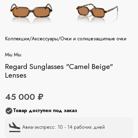
Коллекции
/
Аксессуары
/
Очки и солнцезащитные очки
Miu Miu
Regard Sunglasses "Camel Beige"
Lenses
45 000 ₽
Товар доступен под заказ
Авиа-экспресс: 10 - 14 рабочих дней