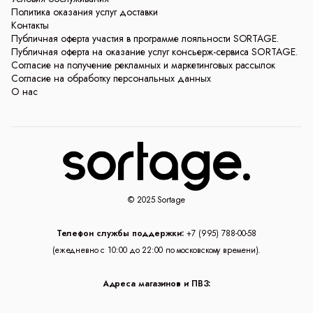
Политика оказания услуг доставки
Контакты
Публичная оферта участия в программе лояльности SORTAGE.
Публичная оферта на оказание услуг консьерж-сервиса SORTAGE.
Согласие на получение рекламных и маркетинговых рассылок
Согласие на обработку персональных данных
О нас
© 2025 Sortage
Телефон службы поддержки:
+7 (995) 788-00-58
(ежедневно с 10:00 до 22:00 по московскому времени).
Адреса магазинов и ПВЗ: