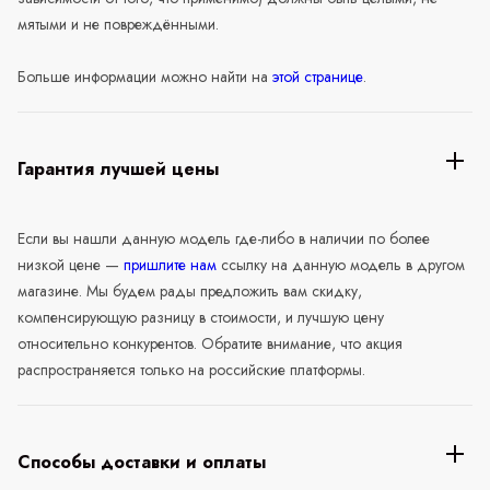
мятыми и не повреждёнными.
Больше информации можно найти на
этой странице
.
Гарантия лучшей цены
Если вы нашли данную модель где-либо в наличии по более
низкой цене —
пришлите нам
ссылку на данную модель в другом
магазине. Мы будем рады предложить вам скидку,
компенсирующую разницу в стоимости, и лучшую цену
относительно конкурентов. Обратите внимание, что акция
распространяется только на российские платформы.
Способы доставки и оплаты