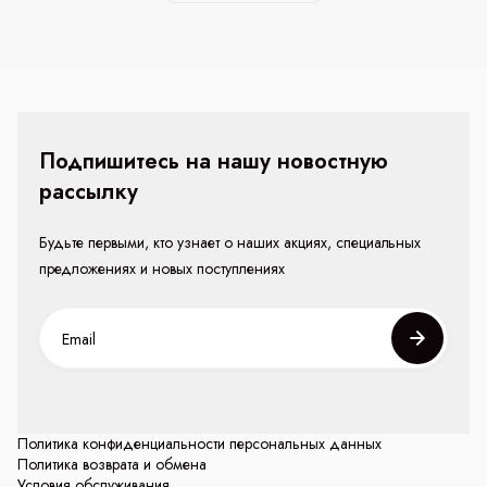
Подпишитесь на нашу новостную
рассылку
Будьте первыми, кто узнает о наших акциях, специальных
предложениях и новых поступлениях
Политика конфиденциальности персональных данных
Политика возврата и обмена
Условия обслуживания