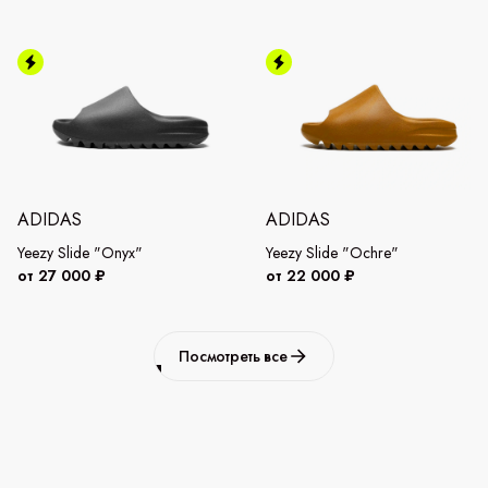
ADIDAS
ADIDAS
Yeezy Slide "Onyx"
Yeezy Slide "Ochre"
от 27 000 ₽
от 22 000 ₽
Посмотреть все