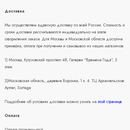
Доставка
Мы осуществляем адресную доставку по всей России. Стоимость и
сроки доставки рассчитываются индивидуально на этапе
оформления заказа. Для Москвы и Московской области доступна
примерка, оплата при получении и самовывоз из наших магазинов:
1) Москва, Кутузовский проспект 48, Галереи "Времена Года", 3
этаж.
2)Московская область, деревня Воронки, 1 к. 4. ТЦ Архангельское
Аутлет, Sortage.
Подробнее об условиях доставки можно узнать на
этой странице
.
Оплата
Оплата производится: