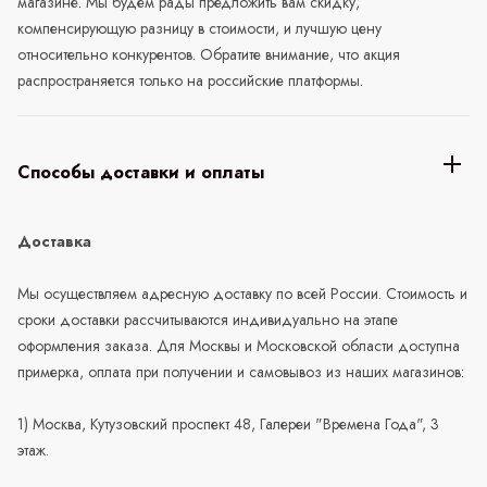
магазине. Мы будем рады предложить вам скидку,
компенсирующую разницу в стоимости, и лучшую цену
относительно конкурентов. Обратите внимание, что акция
распространяется только на российские платформы.
Способы доставки и оплаты
Доставка
Мы осуществляем адресную доставку по всей России. Стоимость и
сроки доставки рассчитываются индивидуально на этапе
оформления заказа. Для Москвы и Московской области доступна
примерка, оплата при получении и самовывоз из наших магазинов:
1) Москва, Кутузовский проспект 48, Галереи "Времена Года", 3
этаж.