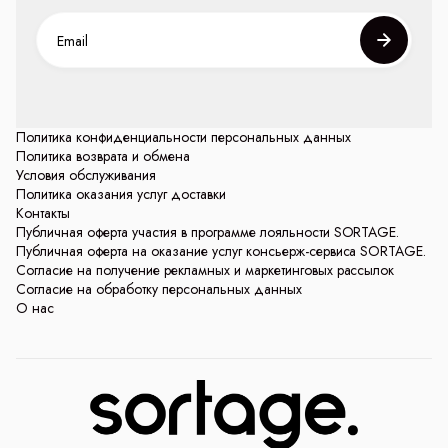
Политика конфиденциальности персональных данных
Политика возврата и обмена
Условия обслуживания
Политика оказания услуг доставки
Контакты
Публичная оферта участия в программе лояльности SORTAGE.
Публичная оферта на оказание услуг консьерж-сервиса SORTAGE.
Согласие на получение рекламных и маркетинговых рассылок
Согласие на обработку персональных данных
О нас