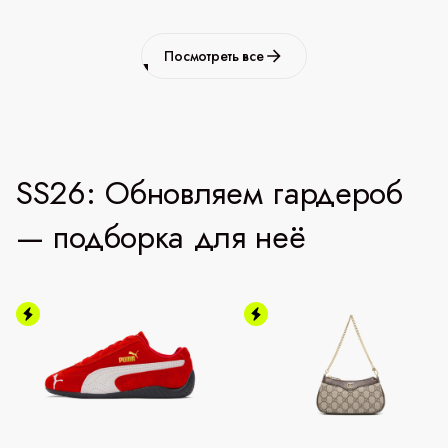
Посмотреть все
SS26: Обновляем гардероб
— подборка для неё