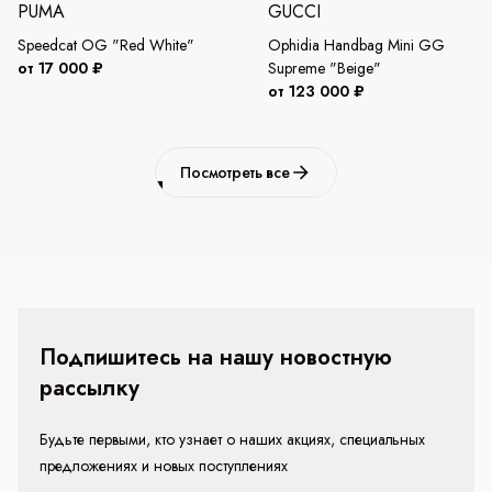
PUMA
GUCCI
Speedcat OG "Red White"
Ophidia Handbag Mini GG
от 17 000 ₽
Supreme "Beige"
от 123 000 ₽
Посмотреть все
Подпишитесь на нашу новостную
рассылку
Будьте первыми, кто узнает о наших акциях, специальных
предложениях и новых поступлениях