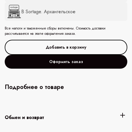
В Sortage. Архангельское
Все налоги и таможенные сборы включены. Стоимость доставки
рассчитывается на этапе оформления заказа.
Оформить заказ
Подробнее о товаре
Обмен и возврат