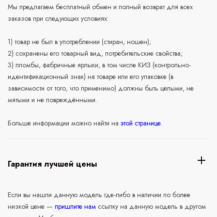
Мы предлагаем бесплатный обмен и полный возврат для всех
заказов при следующих условиях:
1) товар не был в употреблении (стиран, ношен);
2) сохранены его товарный вид, потребительские свойства;
3) пломбы, фабричные ярлыки, в том числе КИЗ (контрольно-
идентификационный знак) на товаре или его упаковке (в
зависимости от того, что применимо) должны быть целыми, не
мятыми и не повреждёнными.
Больше информации можно найти на
этой странице
.
Гарантия лучшей цены
Если вы нашли данную модель где-либо в наличии по более
низкой цене —
пришлите нам
ссылку на данную модель в другом