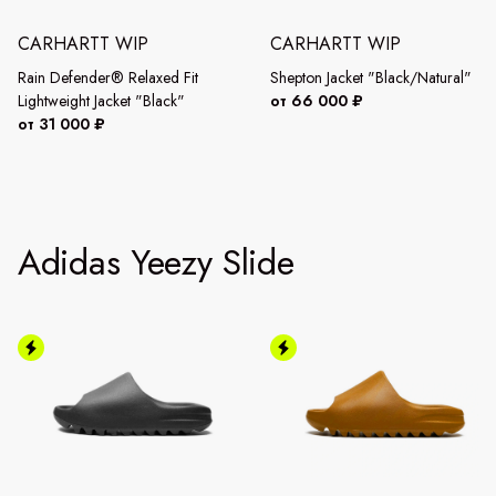
CARHARTT WIP
CARHARTT WIP
Rain Defender® Relaxed Fit
Shepton Jacket "Black/Natural"
Lightweight Jacket "Black"
от 66 000 ₽
от 31 000 ₽
Adidas Yeezy Slide