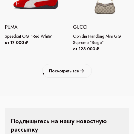
PUMA
GUCCI
Speedcat OG "Red White"
Ophidia Handbag Mini GG
от 17 000 ₽
Supreme "Beige"
от 123 000 ₽
Посмотреть все
Подпишитесь на нашу новостную
рассылку