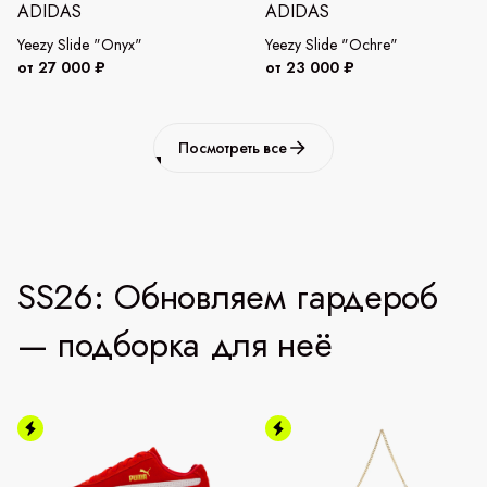
ADIDAS
ADIDAS
Yeezy Slide "Onyx"
Yeezy Slide "Ochre"
от 27 000 ₽
от 23 000 ₽
Посмотреть все
SS26: Обновляем гардероб
— подборка для неё