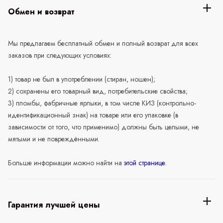
Обмен и возврат
Мы предлагаем бесплатный обмен и полный возврат для всех
заказов при следующих условиях:
1) товар не был в употреблении (стиран, ношен);
2) сохранены его товарный вид, потребительские свойства;
3) пломбы, фабричные ярлыки, в том числе КИЗ (контрольно-
идентификационный знак) на товаре или его упаковке (в
зависимости от того, что применимо) должны быть целыми, не
мятыми и не повреждёнными.
Больше информации можно найти на
этой странице
.
Гарантия лучшей цены