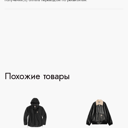
Похожие товары