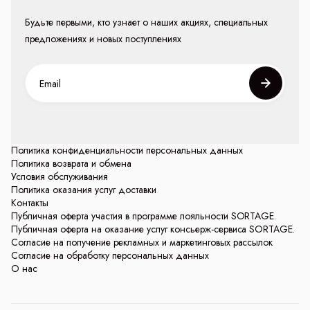
Будьте первыми, кто узнает о наших акциях, специальных
предложениях и новых поступлениях
Политика конфиденциальности персональных данных
Политика возврата и обмена
Условия обслуживания
Политика оказания услуг доставки
Контакты
Публичная оферта участия в программе лояльности SORTAGE.
Публичная оферта на оказание услуг консьерж-сервиса SORTAGE.
Согласие на получение рекламных и маркетинговых рассылок
Согласие на обработку персональных данных
О нас