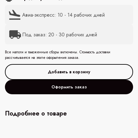
Авиа-экспресс: 10 - 14 рабочих дней
Под заказ: 20 - 30 рабочих дней
Все налоги и таможенные сборы включены. Стоимость доставки
рассчитывается на этапе оформления заказа.
Оформить заказ
Подробнее о товаре