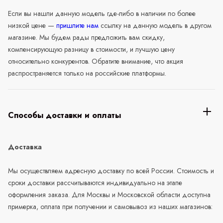
Если вы нашли данную модель где-либо в наличии по более
низкой цене —
пришлите нам
ссылку на данную модель в другом
магазине. Мы будем рады предложить вам скидку,
компенсирующую разницу в стоимости, и лучшую цену
относительно конкурентов. Обратите внимание, что акция
распространяется только на российские платформы.
Способы доставки и оплаты
Доставка
Мы осуществляем адресную доставку по всей России. Стоимость и
сроки доставки рассчитываются индивидуально на этапе
оформления заказа. Для Москвы и Московской области доступна
примерка, оплата при получении и самовывоз из наших магазинов: