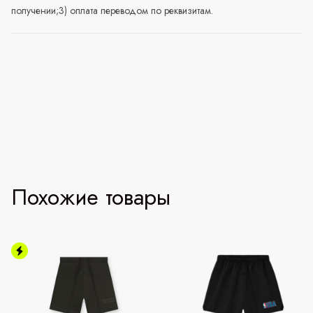
получении;3) оплата переводом по реквизитам.
Похожие товары