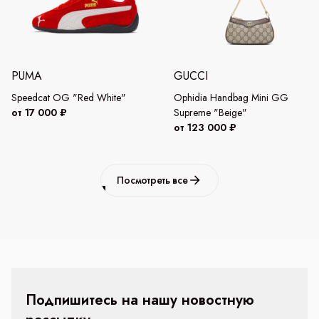
PUMA
GUCCI
Speedcat OG "Red White"
Ophidia Handbag Mini GG
от 17 000 ₽
Supreme "Beige"
от 123 000 ₽
Посмотреть все
Подпишитесь на нашу новостную