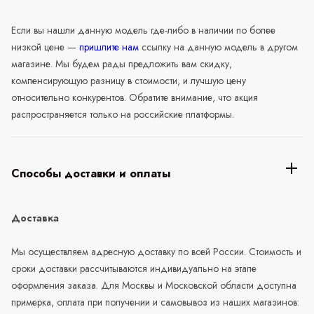
Если вы нашли данную модель где-либо в наличии по более
низкой цене —
пришлите нам
ссылку на данную модель в другом
магазине. Мы будем рады предложить вам скидку,
компенсирующую разницу в стоимости, и лучшую цену
относительно конкурентов. Обратите внимание, что акция
распространяется только на российские платформы.
Способы доставки и оплаты
Доставка
Мы осуществляем адресную доставку по всей России. Стоимость и
сроки доставки рассчитываются индивидуально на этапе
оформления заказа. Для Москвы и Московской области доступна
примерка, оплата при получении и самовывоз из наших магазинов: