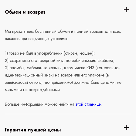
Обмен и возврат
Мы предлагаем бесплатный обмен и полный возврат для всех
заказов при следующих условиях:
1) товар не был в употреблении (стиран, ношен);
2) сохранены его товарный вид, потребительские свойства;
3) пломбы, фабричные ярлыки, в том числе КИЗ (контрольно-
идентификационный знак) на товаре или его упаковке (в
зависимости от того, что применимо) должны быть целыми, не
мятыми и не повреждёнными.
Больше информации можно найти на
этой странице
.
Гарантия лучшей цены