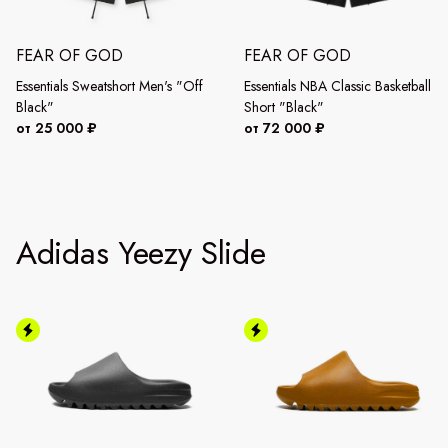
FEAR OF GOD
FEAR OF GOD
Essentials Sweatshort Men's "Off
Essentials NBA Classic Basketball
Black"
Short "Black"
от 25 000 ₽
от 72 000 ₽
Adidas Yeezy Slide