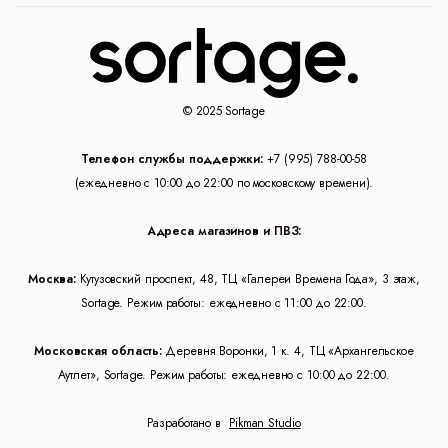
© 2025 Sortage
Телефон службы поддержки:
+7 (995) 788-00-58
(ежедневно с 10:00 до 22:00 по московскому времени).
Адреса магазинов и ПВЗ:
Москва:
Кутузовский проспект, 48, ТЦ «Галереи Времена Года», 3 этаж,
Sortage. Режим работы: ежедневно с 11:00 до 22:00.
Московская область:
Деревня Воронки, 1 к. 4, ТЦ «Архангельское
Аутлет», Sortage. Режим работы: ежедневно с 10:00 до 22:00.
Разработано в
Pikman Studio