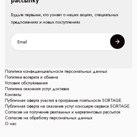
рассылку
Будьте первыми, кто узнает о наших акциях, специальных
предложениях и новых поступлениях
Политика конфиденциальности персональных данных
Политика возврата и обмена
Условия обслуживания
Политика оказания услуг доставки
Контакты
Публичная оферта участия в программе лояльности SORTAGE.
Публичная оферта на оказание услуг консьерж-сервиса SORTAGE.
Согласие на получение рекламных и маркетинговых рассылок
Согласие на обработку персональных данных
О нас