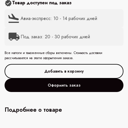
Товар доступен под заказ
Авиа-экспресс: 10 - 14 рабочих дней
Под заказ: 20 - 30 рабочих дней
Все налоги и таможенные сборы включены. Стоимость доставки
рассчитывается на этапе оформления заказа.
Оформить заказ
Подробнее о товаре