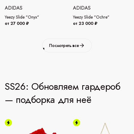
ADIDAS
ADIDAS
Yeezy Slide "Onyx"
Yeezy Slide "Ochre"
от 27 000 ₽
от 23 000 ₽
Посмотреть все
SS26: Обновляем гардероб
— подборка для неё