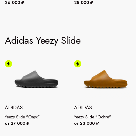
26 000 ₽
28 000 ₽
Adidas Yeezy Slide
ADIDAS
ADIDAS
Yeezy Slide "Onyx"
Yeezy Slide "Ochre"
от 27 000 ₽
от 23 000 ₽