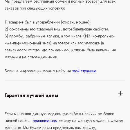
Мы предлагаем бесплатный обмен и полный возврат для всех
заказов при следующих условиях:
1) товар не был в употреблении (стиран, ношен);
2) сохранены его товарный вид, потребительские свойства;
3) пломбы, фабричные ярлыки, в том числе КИЗ (контрольно-
идентификационный знак) на товаре или его упаковке (в
зависимости от того, что применимо) должны быть целыми, не
мятыми и не повреждёнными.
Больше информации можно найти на
этой странице
.
Гарантия лучшей цены
Если вы нашли данную модель где-либо в наличии по более
низкой цене —
пришлите нам
ссылку на данную модель в другом
магазине. Мы будем рады предложить вам скидку,