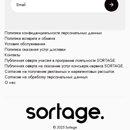
Политика конфиденциальности персональных данных
Политика возврата и обмена
Условия обслуживания
Политика оказания услуг доставки
Контакты
Публичная оферта участия в программе лояльности SORTAGE.
Публичная оферта на оказание услуг консьерж-сервиса SORTAGE.
Согласие на получение рекламных и маркетинговых рассылок
Согласие на обработку персональных данных
О нас
© 2025 Sortage