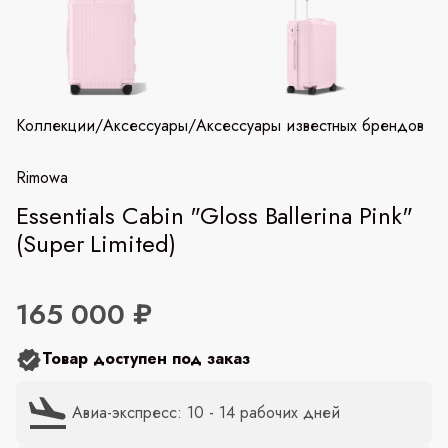
Коллекции
/
Аксессуары
/
Аксессуары известных брендов
Rimowa
Essentials Cabin "Gloss Ballerina Pink"
(Super Limited)
165 000 ₽
Товар доступен под заказ
Авиа-экспресс: 10 - 14 рабочих дней