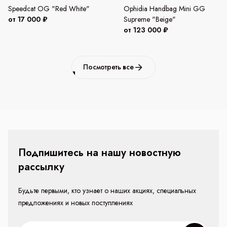
Speedcat OG "Red White"
Ophidia Handbag Mini GG
от 17 000 ₽
Supreme "Beige"
от 123 000 ₽
Посмотреть все
Подпишитесь на нашу новостную
рассылку
Будьте первыми, кто узнает о наших акциях, специальных
предложениях и новых поступлениях