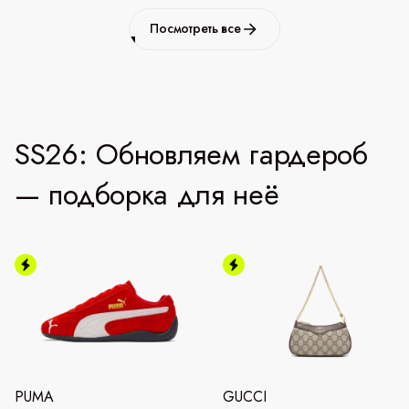
Посмотреть все
SS26: Обновляем гардероб
— подборка для неё
PUMA
GUCCI