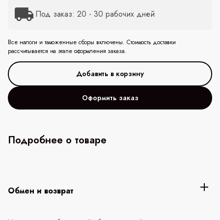
Под заказ: 20 - 30 рабочих дней
Все налоги и таможенные сборы включены. Стоимость доставки
рассчитывается на этапе оформления заказа.
Оформить заказ
Подробнее о товаре
Обмен и возврат