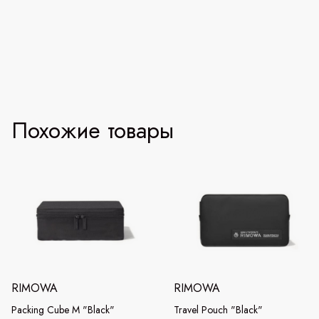
Похожие товары
RIMOWA
RIMOWA
Packing Cube M "Black"
Travel Pouch "Black"