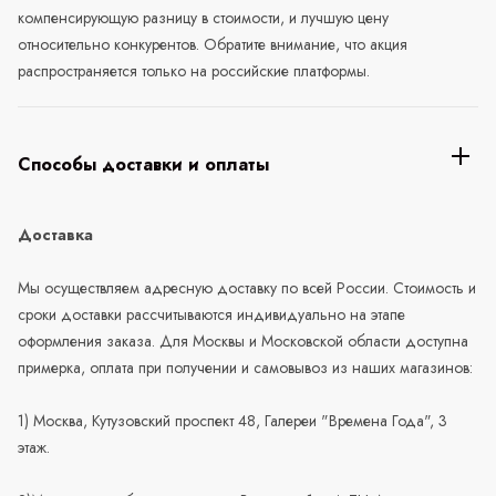
компенсирующую разницу в стоимости, и лучшую цену
относительно конкурентов. Обратите внимание, что акция
распространяется только на российские платформы.
Способы доставки и оплаты
Доставка
Мы осуществляем адресную доставку по всей России. Стоимость и
сроки доставки рассчитываются индивидуально на этапе
оформления заказа. Для Москвы и Московской области доступна
примерка, оплата при получении и самовывоз из наших магазинов:
1) Москва, Кутузовский проспект 48, Галереи "Времена Года", 3
этаж.