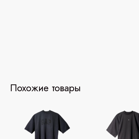
Похожие товары