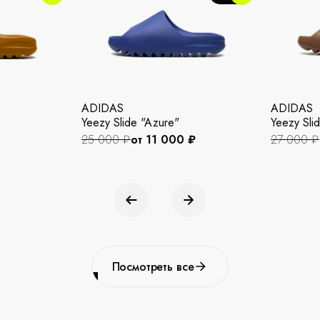
ADIDAS
ADIDAS
Yeezy Slide "Azure"
Yeezy Slid
25 000 ₽
от 11 000 ₽
27 000 ₽
Посмотреть все