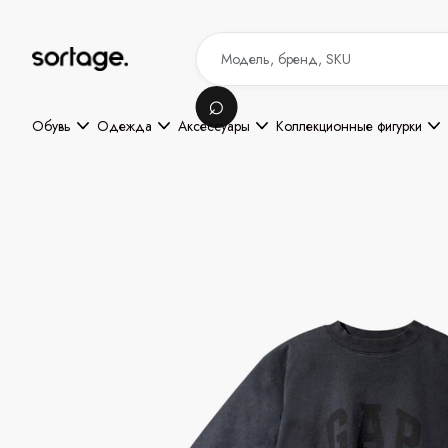
Обувь
Одежда
Аксессуары
Коллекционные фигурки