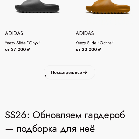
ADIDAS
ADIDAS
Yeezy Slide "Onyx"
Yeezy Slide "Ochre"
от 27 000 ₽
от 23 000 ₽
Посмотреть все
SS26: Обновляем гардероб
— подборка для неё