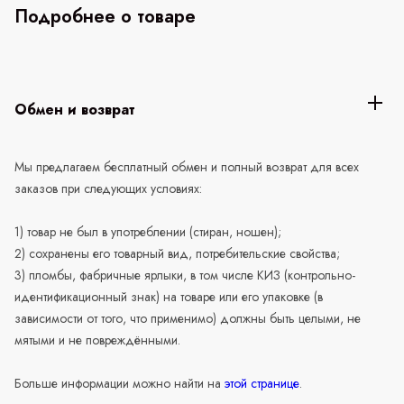
Подробнее о товаре
Обмен и возврат
Мы предлагаем бесплатный обмен и полный возврат для всех
заказов при следующих условиях:
1) товар не был в употреблении (стиран, ношен);
2) сохранены его товарный вид, потребительские свойства;
3) пломбы, фабричные ярлыки, в том числе КИЗ (контрольно-
идентификационный знак) на товаре или его упаковке (в
зависимости от того, что применимо) должны быть целыми, не
мятыми и не повреждёнными.
Больше информации можно найти на
этой странице
.