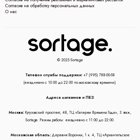
Согласие на обработку персональных данных
О нас
© 2025 Sortage
Телефон службы поддержки:
+7 (995) 788-00-58
(ежедневно с 10:00 до 22:00 по московскому времени).
Адреса магазинов и ПВЗ:
Москва:
Кутузовский проспект, 48, ТЦ «Галереи Времена Года», 3 этаж,
Sortage. Режим работы: ежедневно с 11:00 до 22:00.
Московская область:
Деревня Воронки, 1 к. 4, ТЦ «Архангельское