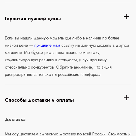
Гарантия лучшей цены
Если вы нашли данную модель где-либо в наличии по более
низкой цене —
пришлите нам
ссылку на данную модель в другом
магазине. Мы будем рады предложить вам скидку,
компенсирующую разницу в стоимости, и лучшую цену
относительно конкурентов. Обратите внимание, что акция
распространяется только на российские платформы.
Способы доставки и оплаты
Доставка
Мы осуществляем адресную доставку по всей России. Стоимость и