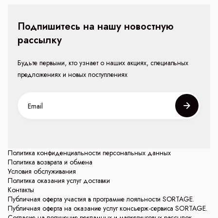
Подпишитесь на нашу новостную
рассылку
Будьте первыми, кто узнает о наших акциях, специальных
предложениях и новых поступлениях
Политика конфиденциальности персональных данных
Политика возврата и обмена
Условия обслуживания
Политика оказания услуг доставки
Контакты
Публичная оферта участия в программе лояльности SORTAGE.
Публичная оферта на оказание услуг консьерж-сервиса SORTAGE.
Согласие на получение рекламных и маркетинговых рассылок