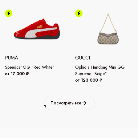
PUMA
GUCCI
Speedcat OG "Red White"
Ophidia Handbag Mini GG
от 17 000 ₽
Supreme "Beige"
от 123 000 ₽
Посмотреть все