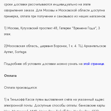
сроки доставки рассчитываются индивидуально на этапе
оформления заказа. Для Москвы и Московской области доступна
примерка, оплата при получении и самовывоз из наших магазинов:
1) Москва, Кутузовский проспект 48, Галереи "Времена Года", 3
этаж.
2)Московская область, деревня Воронки, 1 к. 4. ТЦ Архангельское
Аутлет, Sortage.
Подробнее об условиях доставки можно узнать на
этой странице
.
Оплата
Оплата производится:
1) в Тинькофф Кассе путем выставления счёта на указанный адрес
электронной почты. Доступные способы оплаты: банковские карты