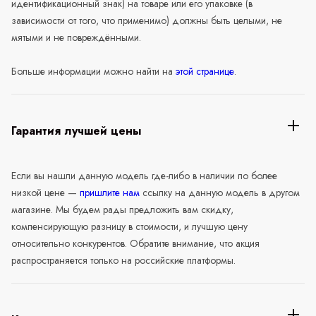
идентификационный знак) на товаре или его упаковке (в
зависимости от того, что применимо) должны быть целыми, не
мятыми и не повреждёнными.
Больше информации можно найти на
этой странице
.
Гарантия лучшей цены
Если вы нашли данную модель где-либо в наличии по более
низкой цене —
пришлите нам
ссылку на данную модель в другом
магазине. Мы будем рады предложить вам скидку,
компенсирующую разницу в стоимости, и лучшую цену
относительно конкурентов. Обратите внимание, что акция
распространяется только на российские платформы.