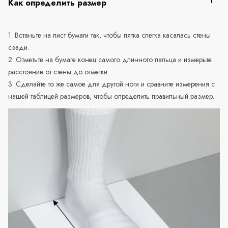
Как определить размер
1. Встаньте на лист бумаги так, чтобы пятка слегка касалась стены
сзади.
2. Отметьте на бумаге конец самого длинного пальца и измерьте
расстояние от стены до отметки.
3. Сделайте то же самое для другой ноги и сравните измерения с
нашей таблицей размеров, чтобы определить правильный размер.