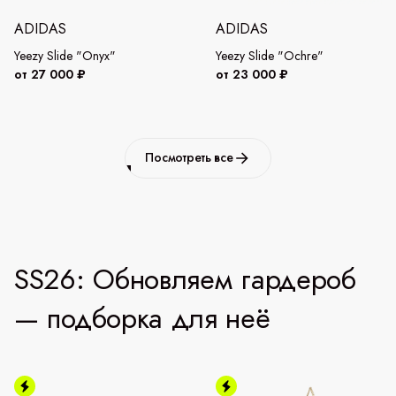
ADIDAS
ADIDAS
Yeezy Slide "Onyx"
Yeezy Slide "Ochre"
от 27 000 ₽
от 23 000 ₽
Посмотреть все
SS26: Обновляем гардероб
— подборка для неё