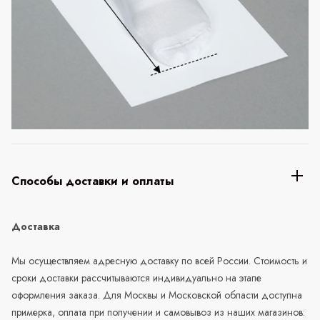
Способы доставки и оплаты
Доставка
Мы осуществляем адресную доставку по всей России. Стоимость и
сроки доставки рассчитываются индивидуально на этапе
оформления заказа. Для Москвы и Московской области доступна
примерка, оплата при получении и самовывоз из наших магазинов: