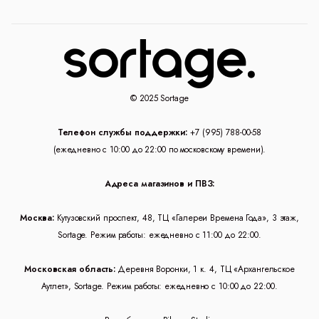
© 2025 Sortage
Телефон службы поддержки:
+7 (995) 788-00-58
(ежедневно с 10:00 до 22:00 по московскому времени).
Адреса магазинов и ПВЗ:
Москва:
Кутузовский проспект, 48, ТЦ «Галереи Времена Года», 3 этаж,
Sortage. Режим работы: ежедневно с 11:00 до 22:00.
Московская область:
Деревня Воронки, 1 к. 4, ТЦ «Архангельское
Аутлет», Sortage. Режим работы: ежедневно с 10:00 до 22:00.