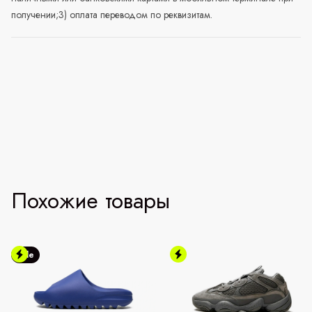
получении;3) оплата переводом по реквизитам.
Похожие товары
Sale