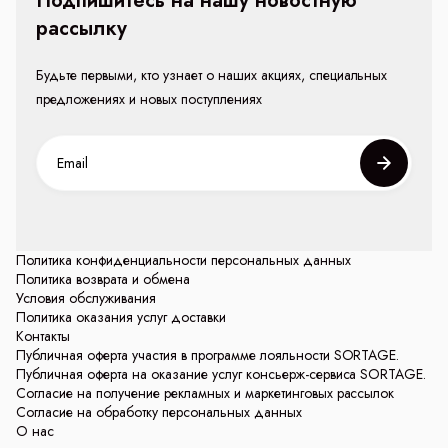
Подпишитесь на нашу новостную
рассылку
Будьте первыми, кто узнает о наших акциях, специальных
предложениях и новых поступлениях
Политика конфиденциальности персональных данных
Политика возврата и обмена
Условия обслуживания
Политика оказания услуг доставки
Контакты
Публичная оферта участия в программе лояльности SORTAGE.
Публичная оферта на оказание услуг консьерж-сервиса SORTAGE.
Согласие на получение рекламных и маркетинговых рассылок
Согласие на обработку персональных данных
О нас