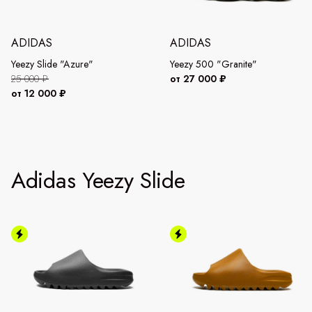
ADIDAS
ADIDAS
Yeezy Slide "Azure"
Yeezy 500 "Granite"
25 000 ₽
от 27 000 ₽
от 12 000 ₽
Adidas Yeezy Slide