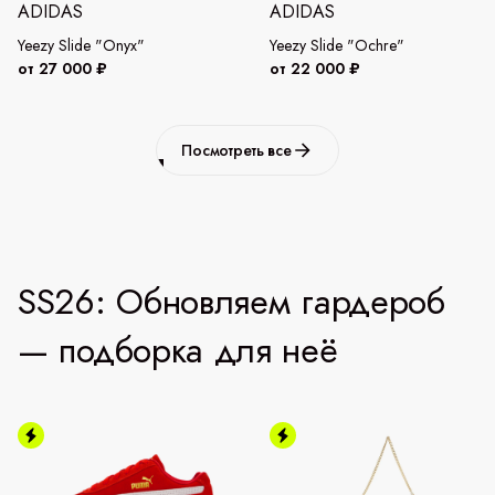
ADIDAS
ADIDAS
Yeezy Slide "Onyx"
Yeezy Slide "Ochre"
от 27 000 ₽
от 22 000 ₽
Посмотреть все
SS26: Обновляем гардероб
— подборка для неё