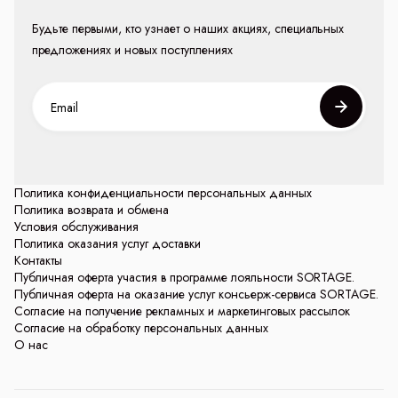
Будьте первыми, кто узнает о наших акциях, специальных
предложениях и новых поступлениях
Политика конфиденциальности персональных данных
Политика возврата и обмена
Условия обслуживания
Политика оказания услуг доставки
Контакты
Публичная оферта участия в программе лояльности SORTAGE.
Публичная оферта на оказание услуг консьерж-сервиса SORTAGE.
Согласие на получение рекламных и маркетинговых рассылок
Согласие на обработку персональных данных
О нас