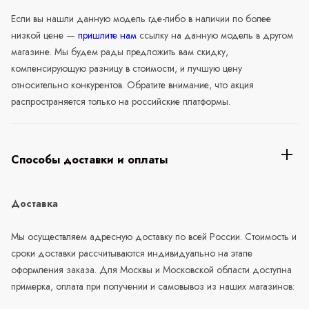
Если вы нашли данную модель где-либо в наличии по более
низкой цене —
пришлите нам
ссылку на данную модель в другом
магазине. Мы будем рады предложить вам скидку,
компенсирующую разницу в стоимости, и лучшую цену
относительно конкурентов. Обратите внимание, что акция
распространяется только на российские платформы.
Способы доставки и оплаты
Доставка
Мы осуществляем адресную доставку по всей России. Стоимость и
сроки доставки рассчитываются индивидуально на этапе
оформления заказа. Для Москвы и Московской области доступна
примерка, оплата при получении и самовывоз из наших магазинов: