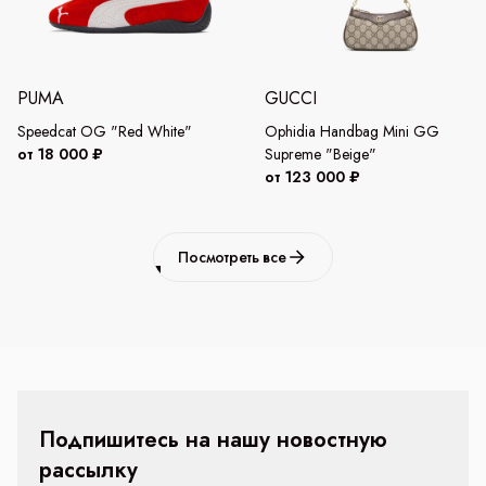
PUMA
GUCCI
Speedcat OG "Red White"
Ophidia Handbag Mini GG
от 18 000 ₽
Supreme "Beige"
от 123 000 ₽
Посмотреть все
Подпишитесь на нашу новостную
рассылку