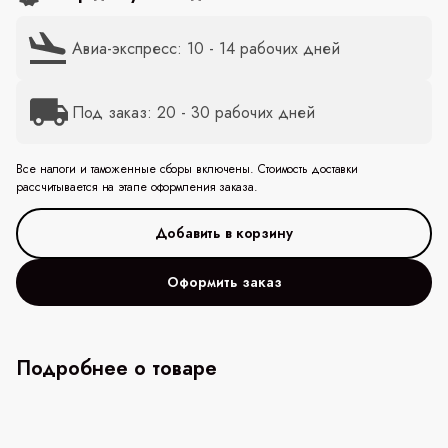
Авиа-экспресс: 10 - 14 рабочих дней
Под заказ: 20 - 30 рабочих дней
Все налоги и таможенные сборы включены. Стоимость доставки
рассчитывается на этапе оформления заказа.
Оформить заказ
Подробнее о товаре