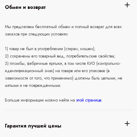
Обмен и возврат
Мы предлагаем бесплатный обмен и полный возврат для всех
заказов при следующих условиях:
1) товар не был в употреблении (стиран, ношен);
2) сохранены его товарный вид, потребительские свойства;
3) пломбы, фабричные ярлыки, в том числе КИЗ (контрольно-
идентификационный знак) на товаре или его упаковке (в
зависимости от того, что применимо) должны быть целыми, не
мятыми и не повреждёнными.
Больше информации можно найти на
этой странице
.
Гарантия лучшей цены