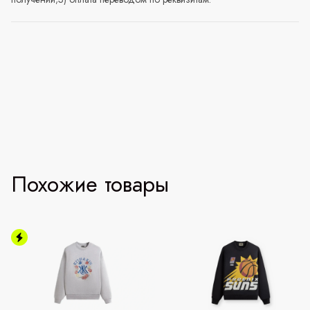
Похожие товары